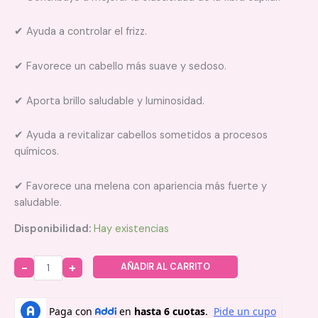
✔ Ayuda a controlar el frizz.
✔ Favorece un cabello más suave y sedoso.
✔ Aporta brillo saludable y luminosidad.
✔ Ayuda a revitalizar cabellos sometidos a procesos
químicos.
✔ Favorece una melena con apariencia más fuerte y
saludable.
Disponibilidad:
Hay existencias
AÑADIR AL CARRITO
Quantity