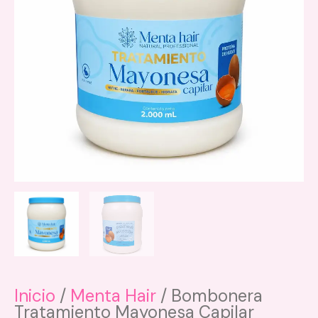
Inicio
/
Menta Hair
/ Bombonera
Tratamiento Mayonesa Capilar