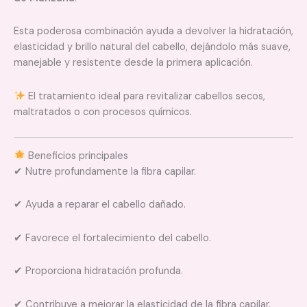
Esta poderosa combinación ayuda a devolver la hidratación,
elasticidad y brillo natural del cabello, dejándolo más suave,
manejable y resistente desde la primera aplicación.
El tratamiento ideal para revitalizar cabellos secos,
maltratados o con procesos químicos.
Beneficios principales
✔ Nutre profundamente la fibra capilar.
✔ Ayuda a reparar el cabello dañado.
✔ Favorece el fortalecimiento del cabello.
✔ Proporciona hidratación profunda.
✔ Contribuye a mejorar la elasticidad de la fibra capilar.