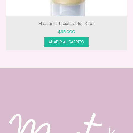
Mascarilla facial golden Kaba
$
35.000
AÑADIR AL CARRITO