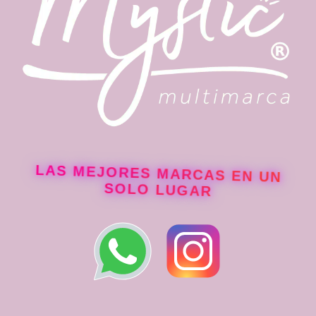
LAS MEJORES MARCAS EN UN
SOLO LUGAR