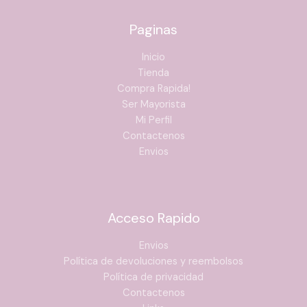
Paginas
Inicio
Tienda
Compra Rapida!
Ser Mayorista
Mi Perfil
Contactenos
Envios
Acceso Rapido
Envios
Política de devoluciones y reembolsos
Política de privacidad
Contactenos