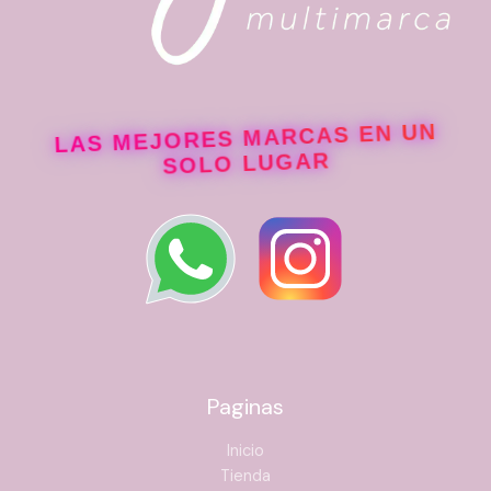
LAS MEJORES MARCAS EN UN
SOLO LUGAR
Paginas
Inicio
Tienda