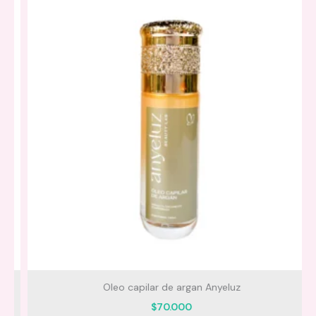
Oleo capilar de argan Anyeluz
$
70.000