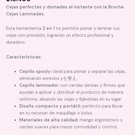
Cejas perfectas y domadas al instante con la Brocha
Cejas Laminadas.
Esta herramienta
2 en 1
te permite peinar y laminar tus
cejas con precisión, logrando un efecto profesional y
duradero.
Características:
Cepillo spooly:
ideal para peinar y separar las cejas,
eliminando enredos yを整え.
Cepillo laminador:
con cerdas densas y firmes que
ayudan a aplicar y distribuir el producto de manera
uniforme, alisando las cejas y fijándolas en su lugar.
Diseño compacto y portátil:
perfecto para llevar
en tu neceser de maquillaje o bolso.
Materiales de alta calidad:
mango ergonómico y
cerdas suaves para mayor comodidad y control.