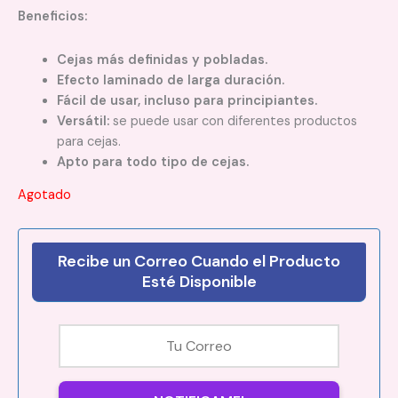
Beneficios:
Cejas más definidas y pobladas.
Efecto laminado de larga duración.
Fácil de usar, incluso para principiantes.
Versátil:
se puede usar con diferentes productos
para cejas.
Apto para todo tipo de cejas.
Agotado
Recibe un Correo Cuando el Producto
Esté Disponible