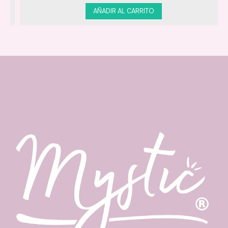
AÑADIR AL CARRITO