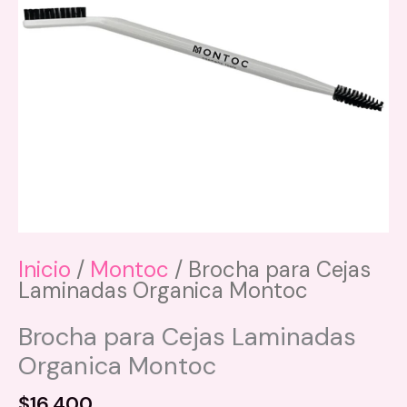
Inicio
/
Montoc
/ Brocha para Cejas
Laminadas Organica Montoc
Brocha para Cejas Laminadas
Organica Montoc
$
16.400