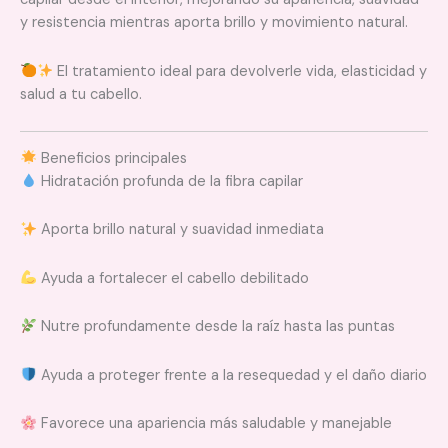
y resistencia mientras aporta brillo y movimiento natural.
El tratamiento ideal para devolverle vida, elasticidad y
salud a tu cabello.
Beneficios principales
Hidratación profunda de la fibra capilar
Aporta brillo natural y suavidad inmediata
Ayuda a fortalecer el cabello debilitado
Nutre profundamente desde la raíz hasta las puntas
Ayuda a proteger frente a la resequedad y el daño diario
Favorece una apariencia más saludable y manejable