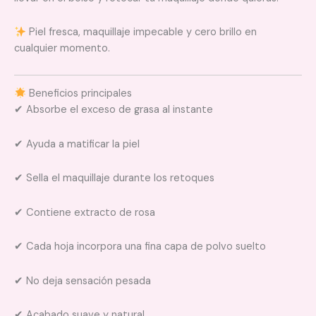
Piel fresca, maquillaje impecable y cero brillo en
cualquier momento.
Beneficios principales
✔ Absorbe el exceso de grasa al instante
✔ Ayuda a matificar la piel
✔ Sella el maquillaje durante los retoques
✔ Contiene extracto de rosa
✔ Cada hoja incorpora una fina capa de polvo suelto
✔ No deja sensación pesada
✔ Acabado suave y natural