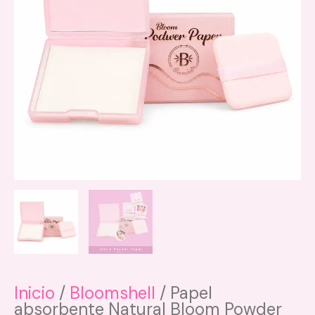
Inicio
/
Bloomshell
/ Papel
absorbente Natural Bloom Powder