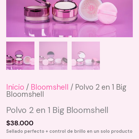
Inicio
/
Bloomshell
/ Polvo 2 en 1 Big
Bloomshell
Polvo 2 en 1 Big Bloomshell
$
38.000
Sellado perfecto + control de brillo en un solo producto