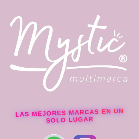
Duo:
LAS MEJORES MARCAS EN UN
SOLO LUGAR