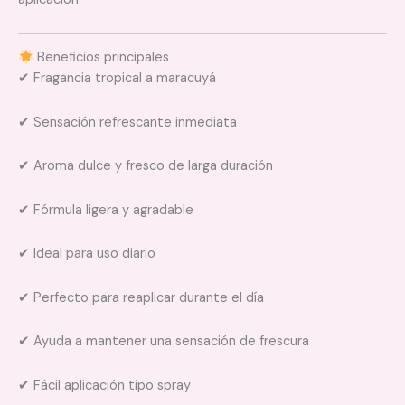
Beneficios principales
✔ Fragancia tropical a maracuyá
✔ Sensación refrescante inmediata
✔ Aroma dulce y fresco de larga duración
✔ Fórmula ligera y agradable
✔ Ideal para uso diario
✔ Perfecto para reaplicar durante el día
✔ Ayuda a mantener una sensación de frescura
✔ Fácil aplicación tipo spray