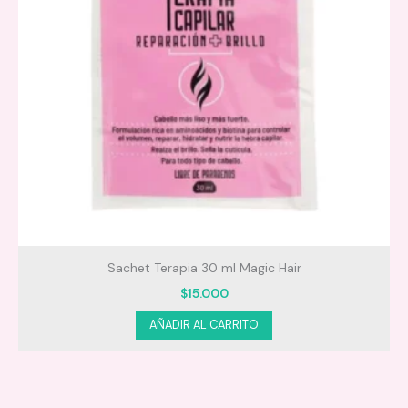
Sachet Terapia 30 ml Magic Hair
$
15.000
AÑADIR AL CARRITO