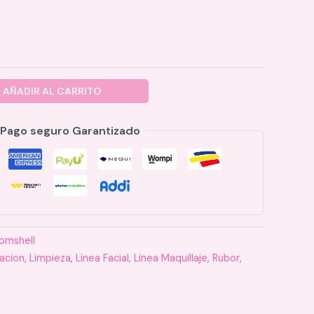
AÑADIR AL CARRITO
Pago seguro Garantizado
omshell
acion
,
Limpieza
,
Linea Facial
,
Linea Maquillaje
,
Rubor
,