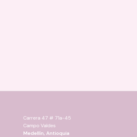
Carrera 47 # 71a-45
Campo Valdes
Medellín, Antioquia