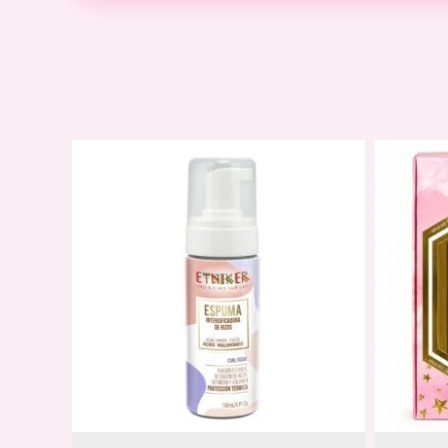
Descripción
Valoraciones (0)