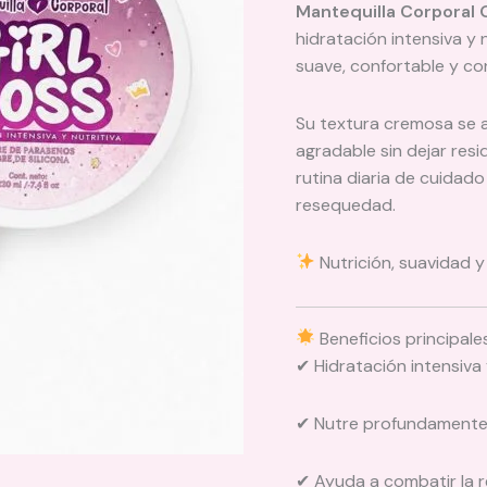
Mantequilla Corporal 
hidratación intensiva y
suave, confortable y co
Su textura cremosa se 
agradable sin dejar res
rutina diaria de cuidado
resequedad.
Nutrición, suavidad y
Beneficios principale
✔ Hidratación intensiva
✔ Nutre profundamente 
✔ Ayuda a combatir la