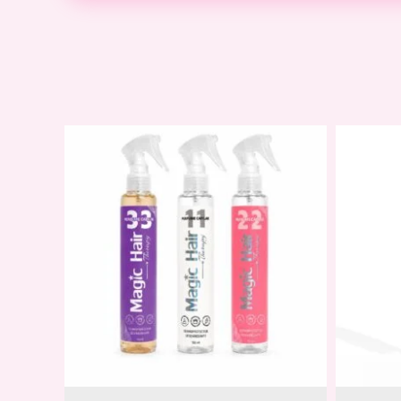
Descripción
Valoraciones (0)