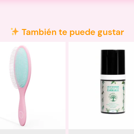
También te puede gustar