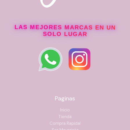
LAS MEJORES MARCAS EN UN
SOLO LUGAR
Paginas
Inicio
Tienda
Compra Rapida!