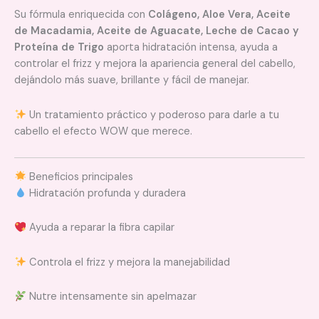
Su fórmula enriquecida con
Colágeno, Aloe Vera, Aceite
de Macadamia, Aceite de Aguacate, Leche de Cacao y
Proteína de Trigo
aporta hidratación intensa, ayuda a
controlar el frizz y mejora la apariencia general del cabello,
dejándolo más suave, brillante y fácil de manejar.
Un tratamiento práctico y poderoso para darle a tu
cabello el efecto WOW que merece.
Beneficios principales
Hidratación profunda y duradera
Ayuda a reparar la fibra capilar
Controla el frizz y mejora la manejabilidad
Nutre intensamente sin apelmazar