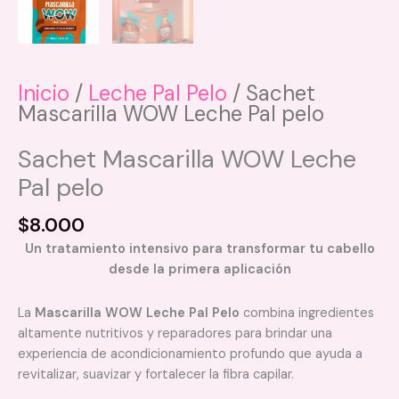
Inicio
/
Leche Pal Pelo
/ Sachet
Mascarilla WOW Leche Pal pelo
Sachet Mascarilla WOW Leche
Pal pelo
$
8.000
Un tratamiento intensivo para transformar tu cabello
desde la primera aplicación
La
Mascarilla WOW Leche Pal Pelo
combina ingredientes
altamente nutritivos y reparadores para brindar una
experiencia de acondicionamiento profundo que ayuda a
revitalizar, suavizar y fortalecer la fibra capilar.