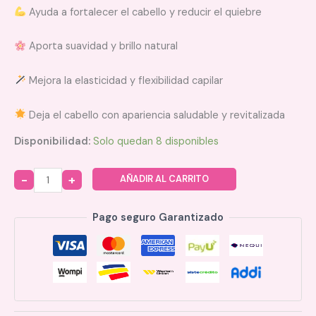
Ayuda a fortalecer el cabello y reducir el quiebre
Aporta suavidad y brillo natural
Mejora la elasticidad y flexibilidad capilar
Deja el cabello con apariencia saludable y revitalizada
Disponibilidad:
Solo quedan 8 disponibles
AÑADIR AL CARRITO
Quantity
Pago seguro Garantizado