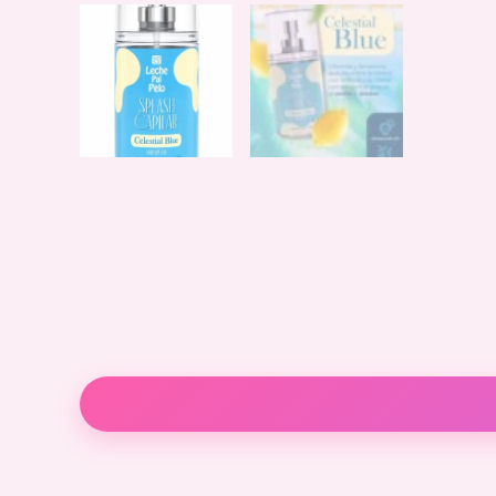
Descripción
Valoraciones (0)